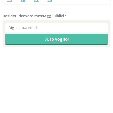
Desideri ricevere messaggi Biblici?