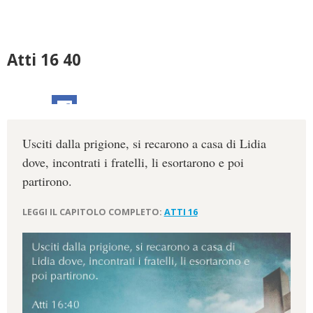
Atti 16 40
Usciti dalla prigione, si recarono a casa di Lidia
dove, incontrati i fratelli, li esortarono e poi
partirono.
LEGGI IL CAPITOLO COMPLETO:
ATTI 16