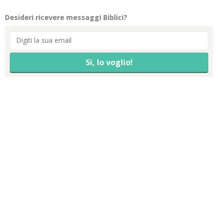
Desideri ricevere messaggi Biblici?