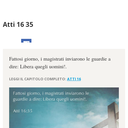
Atti 16 35
Fattosi giorno, i magistrati inviarono le guardie a
dire: Libera quegli uomini!.
LEGGI IL CAPITOLO COMPLETO:
ATTI 16