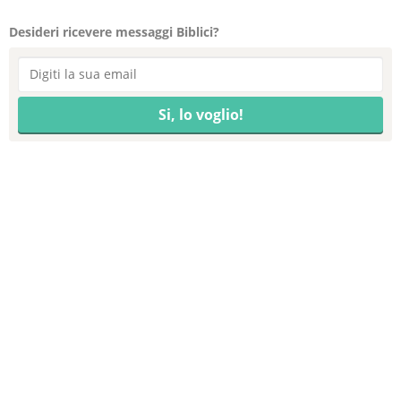
Desideri ricevere messaggi Biblici?