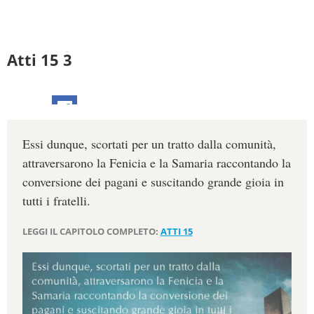
Atti 15 3
Essi dunque, scortati per un tratto dalla comunità,
attraversarono la Fenicia e la Samaria raccontando la
conversione dei pagani e suscitando grande gioia in
tutti i fratelli.
LEGGI IL CAPITOLO COMPLETO:
ATTI 15