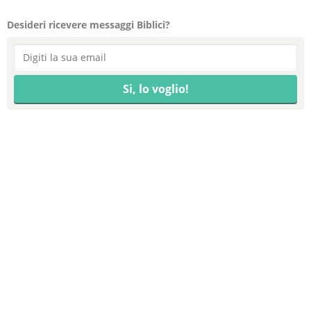
Desideri ricevere messaggi Biblici?