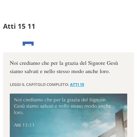
Atti 15 11
Noi crediamo che per la grazia del Signore Gesù
siamo salvati e nello stesso modo anche loro.
LEGGI IL CAPITOLO COMPLETO:
ATTI 15