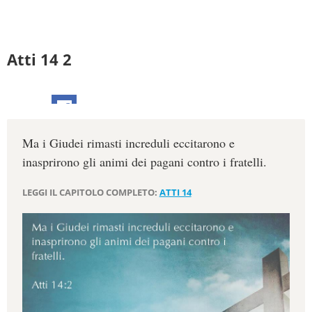
Atti 14 2
Ma i Giudei rimasti increduli eccitarono e
inasprirono gli animi dei pagani contro i fratelli.
LEGGI IL CAPITOLO COMPLETO:
ATTI 14