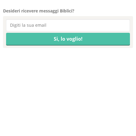
Desideri ricevere messaggi Biblici?