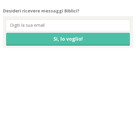
Desideri ricevere messaggi Biblici?