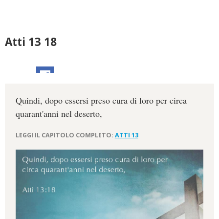
Atti 13 18
Quindi, dopo essersi preso cura di loro per circa
quarant'anni nel deserto,
LEGGI IL CAPITOLO COMPLETO:
ATTI 13