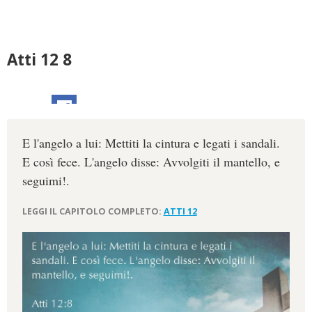
Atti 12 8
E l'angelo a lui: Mettiti la cintura e legati i sandali.
E così fece. L'angelo disse: Avvolgiti il mantello, e
seguimi!.
LEGGI IL CAPITOLO COMPLETO:
ATTI 12