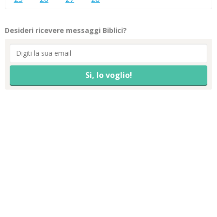
Desideri ricevere messaggi Biblici?