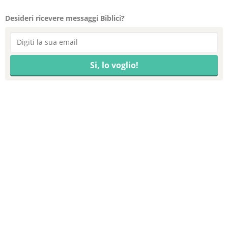
Desideri ricevere messaggi Biblici?