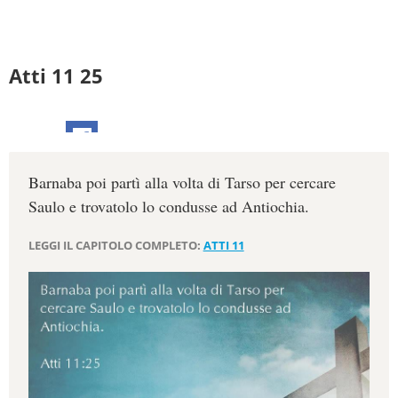
Atti 11 25
Barnaba poi partì alla volta di Tarso per cercare
Saulo e trovatolo lo condusse ad Antiochia.
LEGGI IL CAPITOLO COMPLETO:
ATTI 11