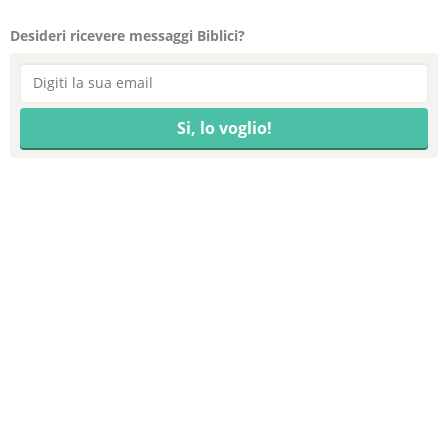
Desideri ricevere messaggi Biblici?