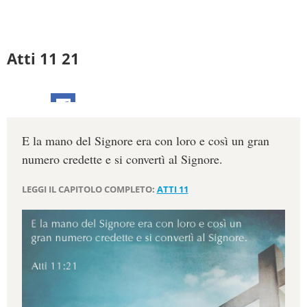
Atti 11 21
E la mano del Signore era con loro e così un gran
numero credette e si convertì al Signore.
LEGGI IL CAPITOLO COMPLETO:
ATTI 11