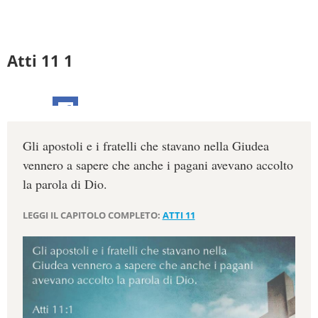
Atti 11 1
Gli apostoli e i fratelli che stavano nella Giudea
vennero a sapere che anche i pagani avevano accolto
la parola di Dio.
LEGGI IL CAPITOLO COMPLETO:
ATTI 11