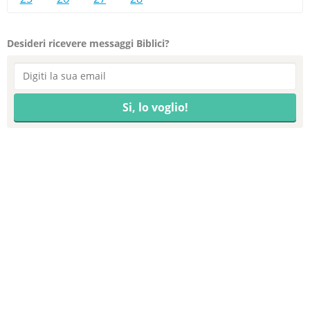
Desideri ricevere messaggi Biblici?