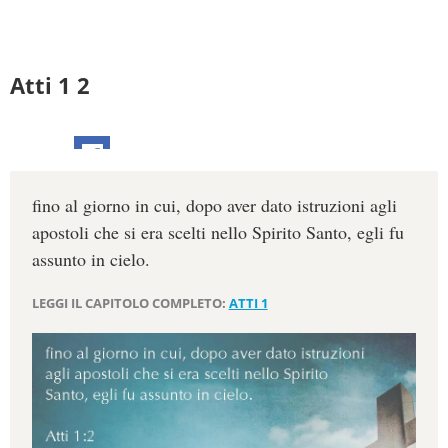
Atti 1 2
fino al giorno in cui, dopo aver dato istruzioni agli
apostoli che si era scelti nello Spirito Santo, egli fu
assunto in cielo.
LEGGI IL CAPITOLO COMPLETO:
ATTI 1