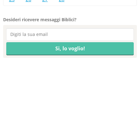
Desideri ricevere messaggi Biblici?