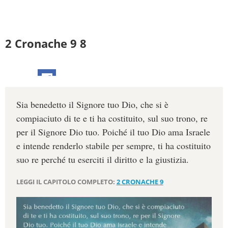
2 Cronache 9 8
Sia benedetto il Signore tuo Dio, che si è
compiaciuto di te e ti ha costituito, sul suo trono, re
per il Signore Dio tuo. Poiché il tuo Dio ama Israele
e intende renderlo stabile per sempre, ti ha costituito
suo re perché tu eserciti il diritto e la giustizia.
LEGGI IL CAPITOLO COMPLETO:
2 CRONACHE 9