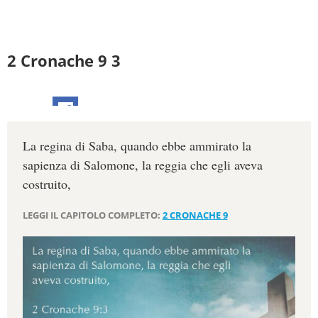
2 Cronache 9 3
La regina di Saba, quando ebbe ammirato la
sapienza di Salomone, la reggia che egli aveva
costruito,
LEGGI IL CAPITOLO COMPLETO:
2 CRONACHE 9