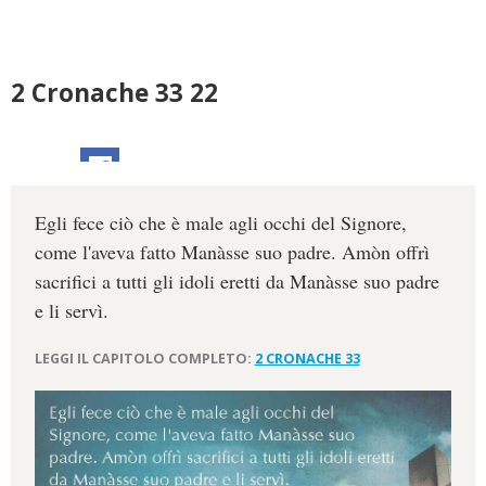
2 Cronache 33 22
Egli fece ciò che è male agli occhi del Signore,
come l'aveva fatto Manàsse suo padre. Amòn offrì
sacrifici a tutti gli idoli eretti da Manàsse suo padre
e li servì.
LEGGI IL CAPITOLO COMPLETO:
2 CRONACHE 33