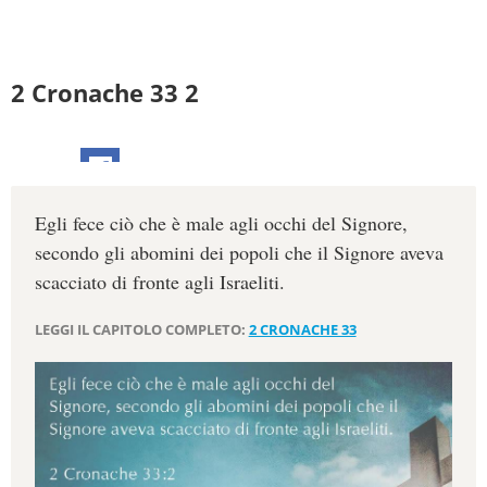
2 Cronache 33 2
Egli fece ciò che è male agli occhi del Signore,
secondo gli abomini dei popoli che il Signore aveva
scacciato di fronte agli Israeliti.
LEGGI IL CAPITOLO COMPLETO:
2 CRONACHE 33