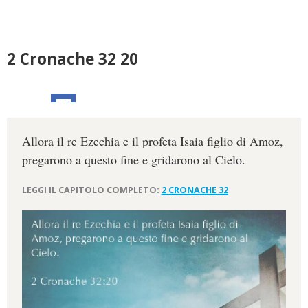
2 Cronache 32 20
Allora il re Ezechia e il profeta Isaia figlio di Amoz,
pregarono a questo fine e gridarono al Cielo.
LEGGI IL CAPITOLO COMPLETO:
2 CRONACHE 32