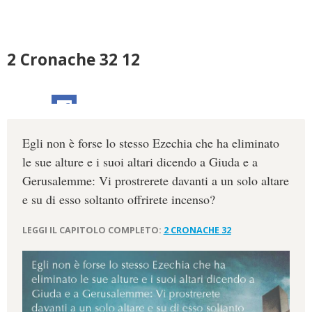
2 Cronache 32 12
Egli non è forse lo stesso Ezechia che ha eliminato
le sue alture e i suoi altari dicendo a Giuda e a
Gerusalemme: Vi prostrerete davanti a un solo altare
e su di esso soltanto offrirete incenso?
LEGGI IL CAPITOLO COMPLETO:
2 CRONACHE 32