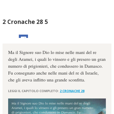
2 Cronache 28 5
Ma il Signore suo Dio lo mise nelle mani del re
degli Aramei, i quali lo vinsero e gli presero un gran
numero di prigionieri, che condussero in Damasco.
Fu consegnato anche nelle mani del re di Israele,
che gli aveva inflitto una grande sconfitta.
LEGGI IL CAPITOLO COMPLETO:
2 CRONACHE 28