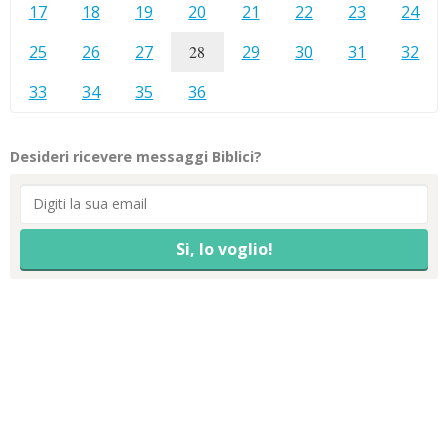
17
18
19
20
21
22
23
24
25
26
27
28
29
30
31
32
33
34
35
36
Desideri ricevere messaggi Biblici?