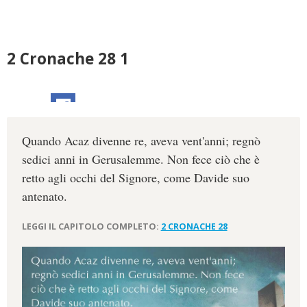
2 Cronache 28 1
Quando Acaz divenne re, aveva vent'anni; regnò
sedici anni in Gerusalemme. Non fece ciò che è
retto agli occhi del Signore, come Davide suo
antenato.
LEGGI IL CAPITOLO COMPLETO:
2 CRONACHE 28