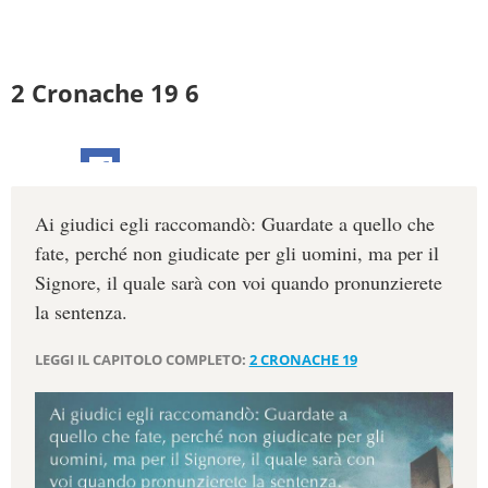
2 Cronache 19 6
Ai giudici egli raccomandò: Guardate a quello che
fate, perché non giudicate per gli uomini, ma per il
Signore, il quale sarà con voi quando pronunzierete
la sentenza.
LEGGI IL CAPITOLO COMPLETO:
2 CRONACHE 19