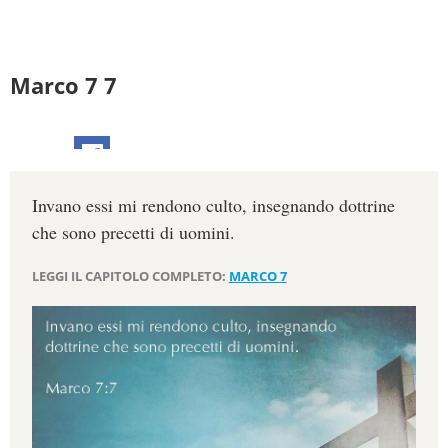
Marco 7 7
Invano essi mi rendono culto, insegnando dottrine
che sono precetti di uomini.
LEGGI IL CAPITOLO COMPLETO:
MARCO 7