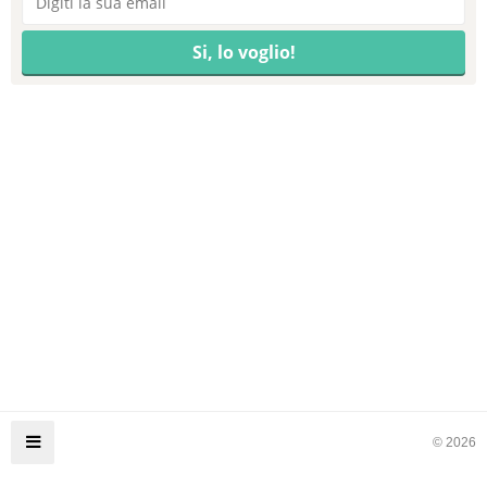
© 2026