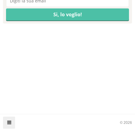
© 2026