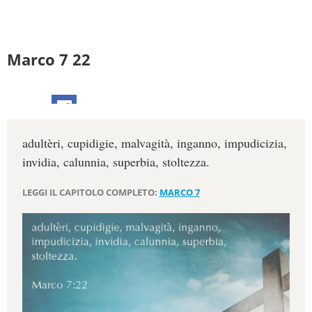
Marco 7 22
adultèri, cupidigie, malvagità, inganno, impudicizia,
invidia, calunnia, superbia, stoltezza.
LEGGI IL CAPITOLO COMPLETO:
MARCO 7