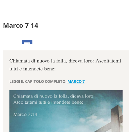
Marco 7 14
Chiamata di nuovo la folla, diceva loro: Ascoltatemi
tutti e intendete bene:
LEGGI IL CAPITOLO COMPLETO:
MARCO 7