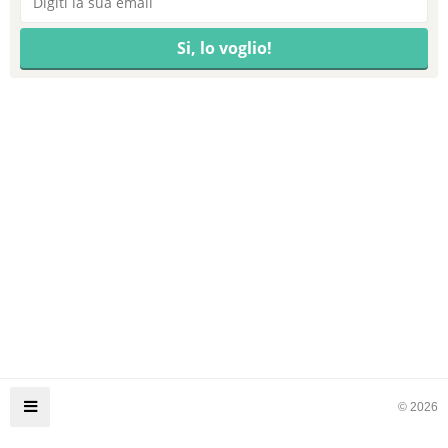
© 2026