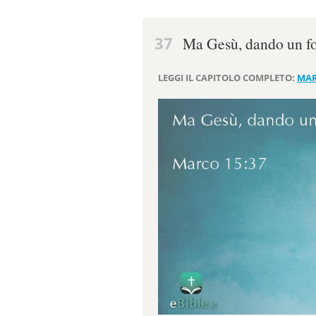
37
Ma Gesù, dando un for
LEGGI IL CAPITOLO COMPLETO:
MAR