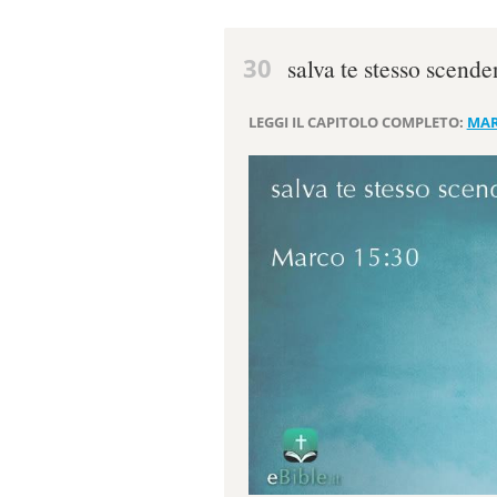
30
salva te stesso scende
LEGGI IL CAPITOLO COMPLETO:
MAR