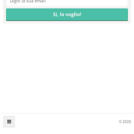
© 2026