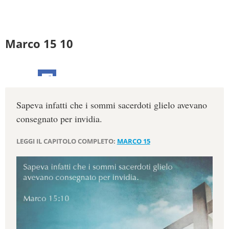
Marco 15 10
Sapeva infatti che i sommi sacerdoti glielo avevano
consegnato per invidia.
LEGGI IL CAPITOLO COMPLETO:
MARCO 15