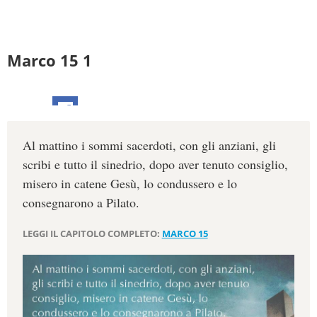
Marco 15 1
Al mattino i sommi sacerdoti, con gli anziani, gli
scribi e tutto il sinedrio, dopo aver tenuto consiglio,
misero in catene Gesù, lo condussero e lo
consegnarono a Pilato.
LEGGI IL CAPITOLO COMPLETO:
MARCO 15