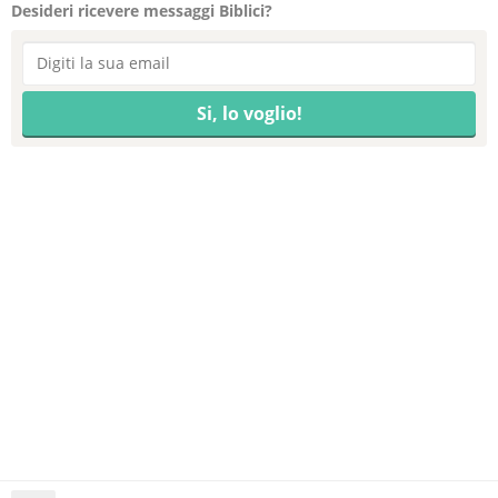
Desideri ricevere messaggi Biblici?