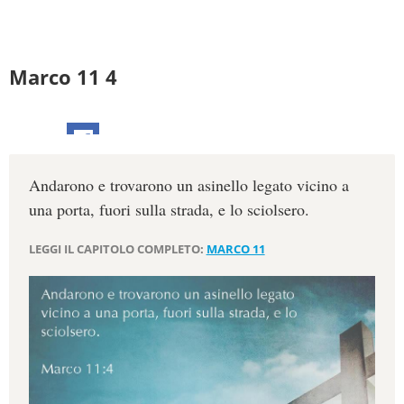
Marco 11 4
Andarono e trovarono un asinello legato vicino a
una porta, fuori sulla strada, e lo sciolsero.
LEGGI IL CAPITOLO COMPLETO:
MARCO 11