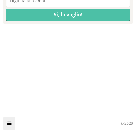
© 2026