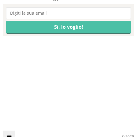
© 2026