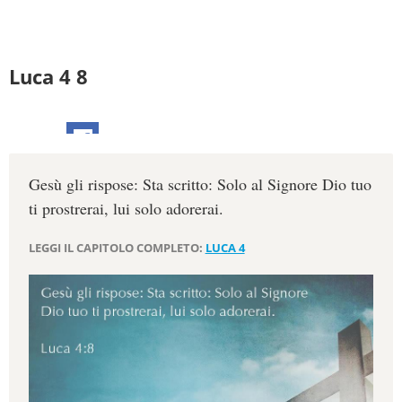
Luca 4 8
Gesù gli rispose: Sta scritto: Solo al Signore Dio tuo
ti prostrerai, lui solo adorerai.
LEGGI IL CAPITOLO COMPLETO:
LUCA 4