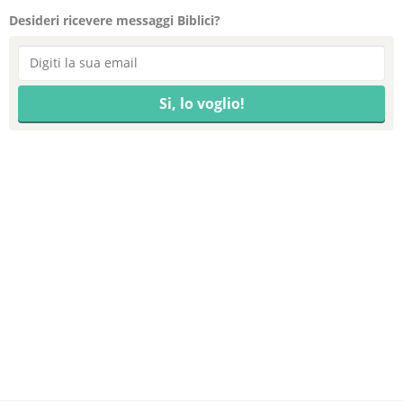
Desideri ricevere messaggi Biblici?