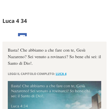
Luca 4 34
Basta! Che abbiamo a che fare con te, Gesù
Nazareno? Sei venuto a rovinarci? So bene chi sei: il
Santo di Dio!.
LEGGI IL CAPITOLO COMPLETO:
LUCA 4