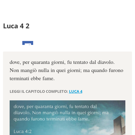
Luca 4 2
dove, per quaranta giorni, fu tentato dal diavolo.
Non mangiò nulla in quei giorni; ma quando furono
terminati ebbe fame.
LEGGI IL CAPITOLO COMPLETO:
LUCA 4