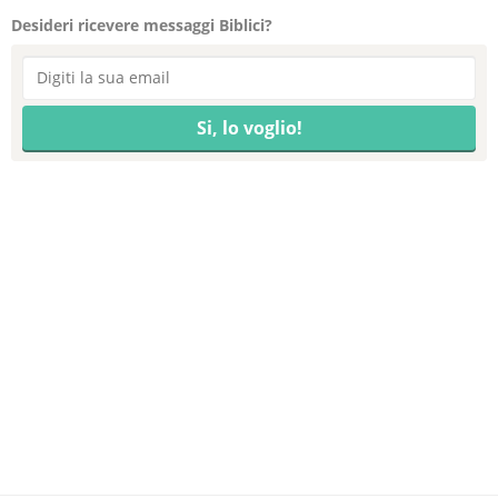
Desideri ricevere messaggi Biblici?