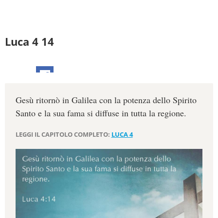
Luca 4 14
Gesù ritornò in Galilea con la potenza dello Spirito
Santo e la sua fama si diffuse in tutta la regione.
LEGGI IL CAPITOLO COMPLETO:
LUCA 4