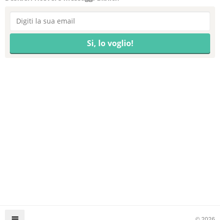
© 2026