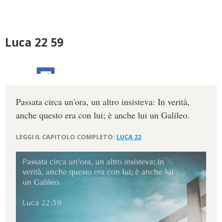
Luca 22 59
Passata circa un'ora, un altro insisteva: In verità,
anche questo era con lui; è anche lui un Galileo.
LEGGI IL CAPITOLO COMPLETO:
LUCA 22