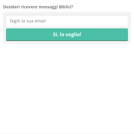
Desideri ricevere messaggi Biblici?