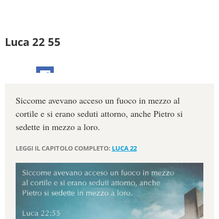
Luca 22 55
Siccome avevano acceso un fuoco in mezzo al
cortile e si erano seduti attorno, anche Pietro si
sedette in mezzo a loro.
LEGGI IL CAPITOLO COMPLETO:
LUCA 22