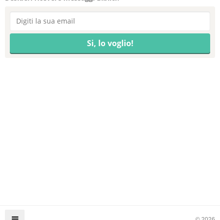
© 2026