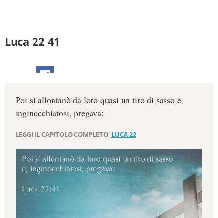
Luca 22 41
Poi si allontanò da loro quasi un tiro di sasso e,
inginocchiatosi, pregava:
LEGGI IL CAPITOLO COMPLETO:
LUCA 22