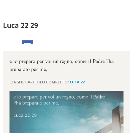
Luca 22 29
e io preparo per voi un regno, come il Padre l'ha
preparato per me,
LEGGI IL CAPITOLO COMPLETO:
LUCA 22