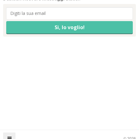
© 2026