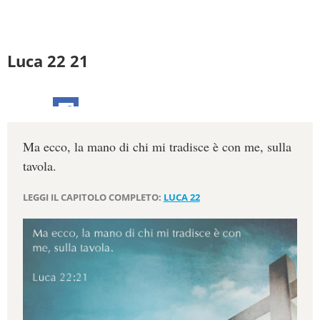
Luca 22 21
Ma ecco, la mano di chi mi tradisce è con me, sulla
tavola.
LEGGI IL CAPITOLO COMPLETO:
LUCA 22