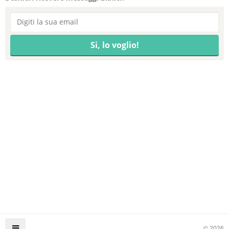
© 2026