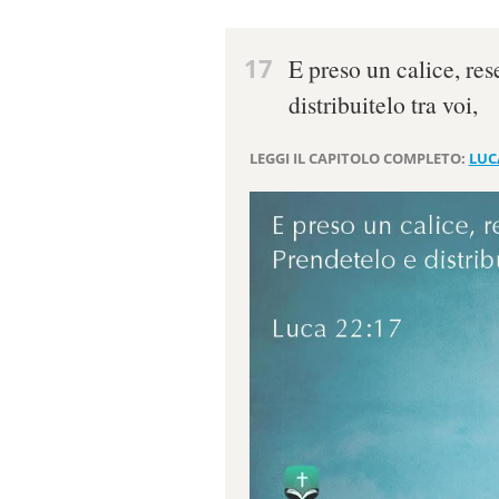
17
E preso un calice, res
distribuitelo tra voi,
LEGGI IL CAPITOLO COMPLETO:
LUC