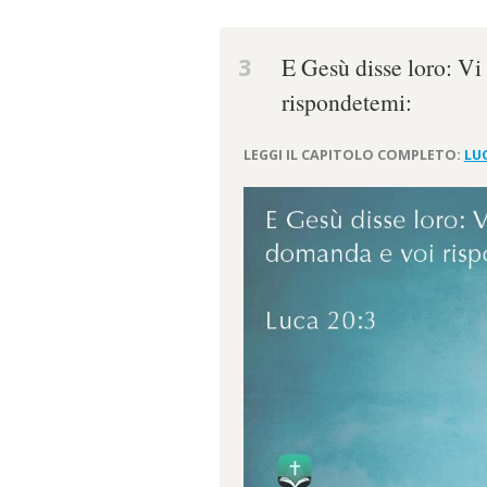
3
E Gesù disse loro: Vi
rispondetemi:
LEGGI IL CAPITOLO COMPLETO:
LU