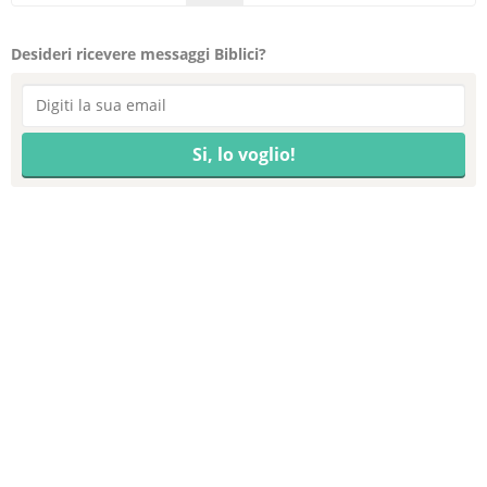
Desideri ricevere messaggi Biblici?