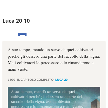
Luca 20 10
A suo tempo, mandò un servo da quei coltivatori
perché gli dessero una parte del raccolto della vigna.
Ma i coltivatori lo percossero e lo rimandarono a
mani vuote.
LEGGI IL CAPITOLO COMPLETO:
LUCA 20