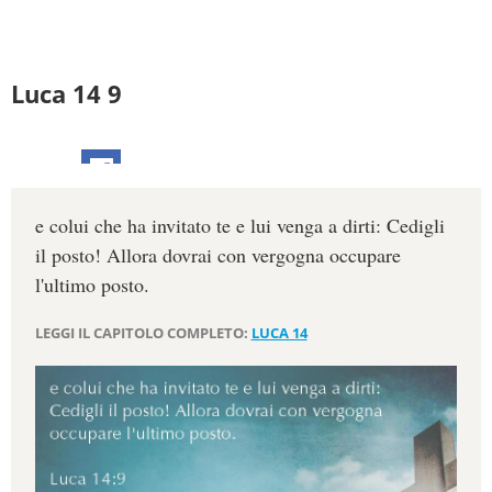
Luca 14 9
e colui che ha invitato te e lui venga a dirti: Cedigli
il posto! Allora dovrai con vergogna occupare
l'ultimo posto.
LEGGI IL CAPITOLO COMPLETO:
LUCA 14