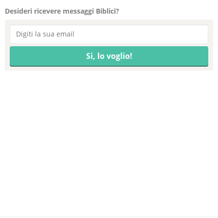
Desideri ricevere messaggi Biblici?