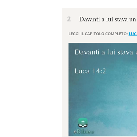
2
Davanti a lui stava un
LEGGI IL CAPITOLO COMPLETO:
LUC