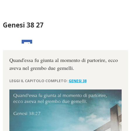
Genesi 38 27
Quand'essa fu giunta al momento di partorire, ecco
aveva nel grembo due gemelli.
LEGGI IL CAPITOLO COMPLETO:
GENESI 38