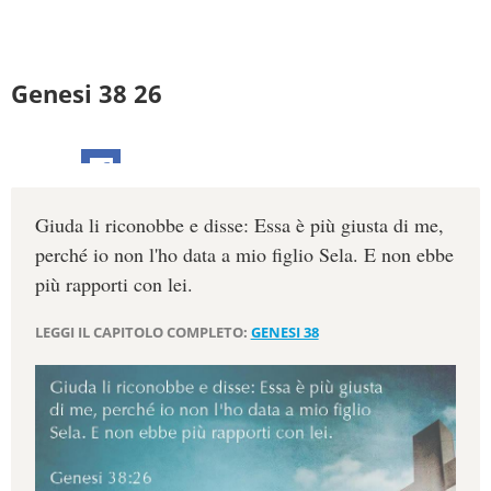
Genesi 38 26
Giuda li riconobbe e disse: Essa è più giusta di me,
perché io non l'ho data a mio figlio Sela. E non ebbe
più rapporti con lei.
LEGGI IL CAPITOLO COMPLETO:
GENESI 38