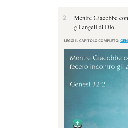
2
Mentre Giacobbe conti
gli angeli di Dio.
LEGGI IL CAPITOLO COMPLETO:
GEN