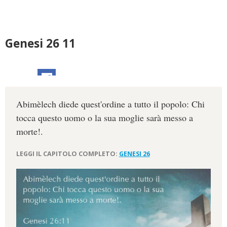
Genesi 26 11
Abimèlech diede quest'ordine a tutto il popolo: Chi
tocca questo uomo o la sua moglie sarà messo a
morte!.
LEGGI IL CAPITOLO COMPLETO:
GENESI 26