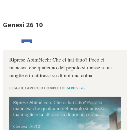
Genesi 26 10
Riprese Abimèlech: Che ci hai fatto? Poco ci
mancava che qualcuno del popolo si unisse a tua
moglie e tu attirassi su di noi una colpa.
LEGGI IL CAPITOLO COMPLETO:
GENESI 26