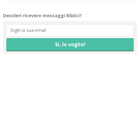
Desideri ricevere messaggi Biblici?