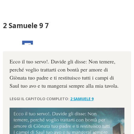
2 Samuele 9 7
Ecco il tuo servo!. Davide gli disse: Non temere,
perché voglio trattarti con bontà per amore di
Giònata tuo padre e ti restituisco tutti i campi di
Saul tuo avo e tu mangerai sempre alla mia tavola.
LEGGI IL CAPITOLO COMPLETO:
2 SAMUELE 9