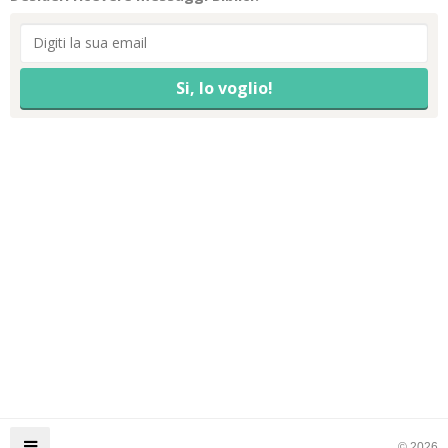
© 2026