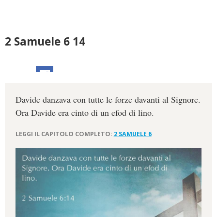
2 Samuele 6 14
Davide danzava con tutte le forze davanti al Signore.
Ora Davide era cinto di un efod di lino.
LEGGI IL CAPITOLO COMPLETO:
2 SAMUELE 6